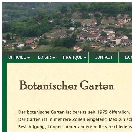
OFFICIEL
LOISIR
PRATIQUE
CONTACT
LA 