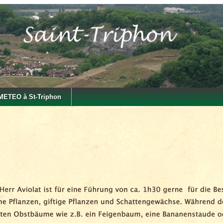
METEO à St-Triphon