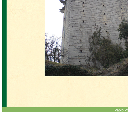
Paolo 