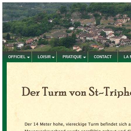
OFFICIEL
LOISIR
PRATIQUE
CONTACT
LA 