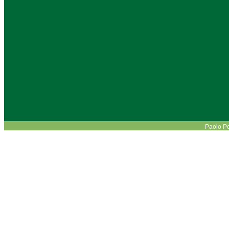
Paolo 